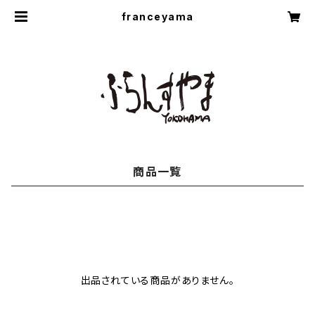
franceyama
商品一覧
出品されている商品がありません。